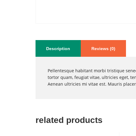
Description
Reviews (0)
Pellentesque habitant morbi tristique sene
tortor quam, feugiat vitae, ultricies eget,
Aenean ultricies mi vitae est. Mauris placer
related products