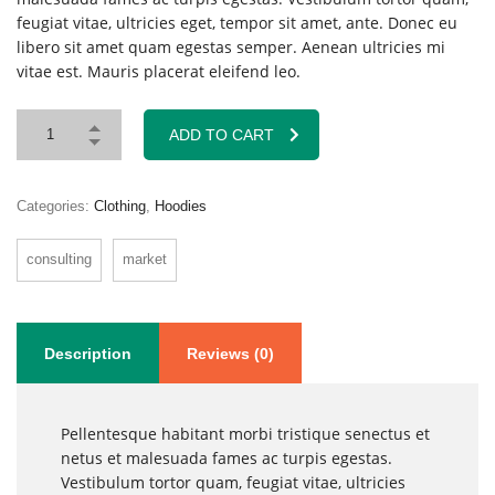
feugiat vitae, ultricies eget, tempor sit amet, ante. Donec eu
libero sit amet quam egestas semper. Aenean ultricies mi
vitae est. Mauris placerat eleifend leo.
ADD TO CART
Categories:
Clothing
,
Hoodies
consulting
market
Description
Reviews (0)
Pellentesque habitant morbi tristique senectus et
netus et malesuada fames ac turpis egestas.
Vestibulum tortor quam, feugiat vitae, ultricies