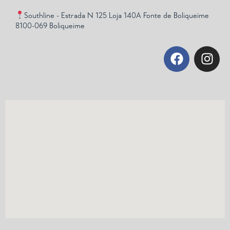
Southline - Estrada N 125 Loja 140A Fonte de Boliqueime
8100-069 Boliqueime