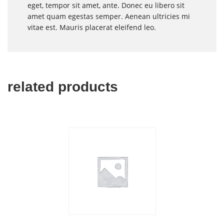
eget, tempor sit amet, ante. Donec eu libero sit
amet quam egestas semper. Aenean ultricies mi
vitae est. Mauris placerat eleifend leo.
related products