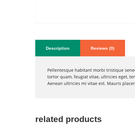
Description
Reviews (0)
Pellentesque habitant morbi tristique sene
tortor quam, feugiat vitae, ultricies eget,
Aenean ultricies mi vitae est. Mauris placer
related products