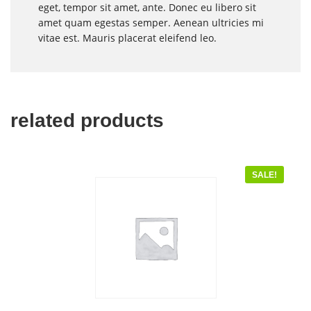
eget, tempor sit amet, ante. Donec eu libero sit
amet quam egestas semper. Aenean ultricies mi
vitae est. Mauris placerat eleifend leo.
related products
SALE!