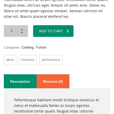
feugiat vitae, ultricies eget, tempor sit amet, ante. Donec eu
libero sit amet quam egestas semper. Aenean ultricies mi
vitae est. Mauris placerat eleifend leo.
ADD TO CART
Categories:
Clothing
,
T-shirts
ideas
inventors
performance
Description
Reviews (0)
Pellentesque habitant morbi tristique senectus et
netus et malesuada fames ac turpis egestas.
Vestibulum tortor quam, feugiat vitae, ultricies